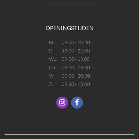
OPENINGSTIJDEN
Ma.
09:00 - 20:30
Di.
13:00 - 21:00
Wo.
09:00 - 18.00
Do.
09:00 - 18:00
Vr.
09:00 - 20:30
Za.
08:30 - 13:00