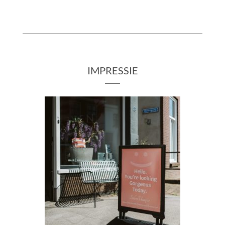
IMPRESSIE