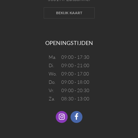
BEKIJK KAART
OPENINGSTIJDEN
Ma.
09:00 - 17:30
Di.
09:00 - 21:00
Wo.
09:00 - 17.00
Do.
09:00 - 18:00
Vr.
09:00 - 20:30
Za.
08:30 - 13:00