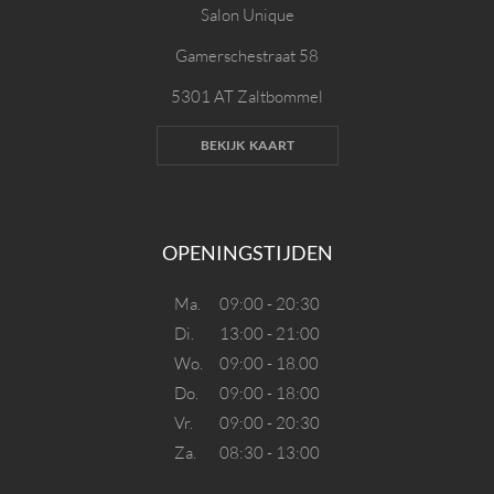
Salon Unique
Gamerschestraat 58
5301 AT Zaltbommel
BEKIJK KAART
OPENINGSTIJDEN
Ma.
09:00 - 20:30
Di.
13:00 - 21:00
Wo.
09:00 - 18.00
Do.
09:00 - 18:00
Vr.
09:00 - 20:30
Za.
08:30 - 13:00