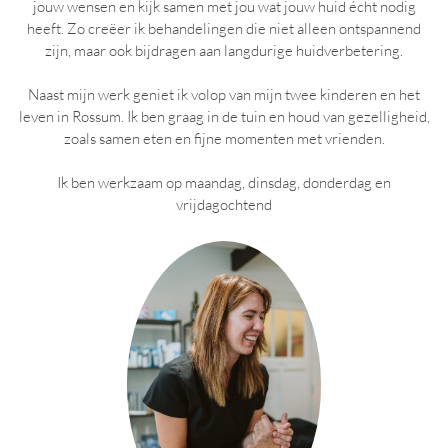
jouw wensen en kijk samen met jou wat jouw huid écht nodig
heeft. Zo creëer ik behandelingen die niet alleen ontspannend
zijn, maar ook bijdragen aan langdurige huidverbetering.
Naast mijn werk geniet ik volop van mijn twee kinderen en het
leven in Rossum. Ik ben graag in de tuin en houd van gezelligheid,
zoals samen eten en fijne momenten met vrienden.
Ik ben werkzaam op maandag, dinsdag, donderdag en
vrijdagochtend