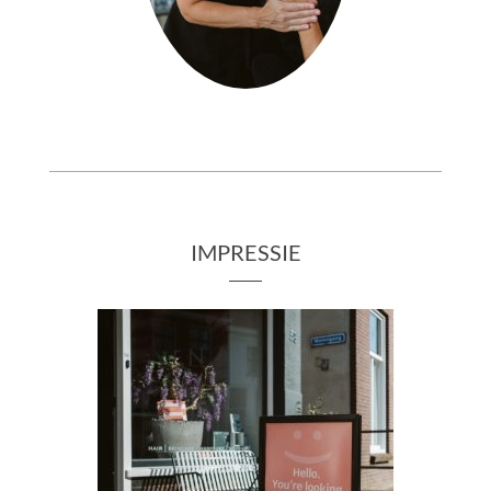
IMPRESSIE