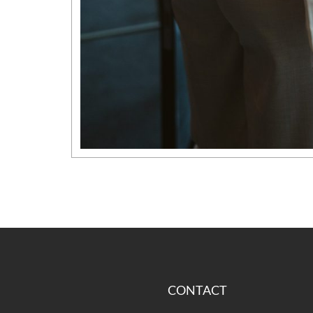
CONTACT