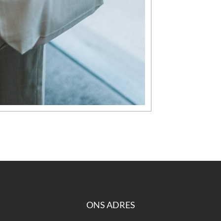
ONS ADRES