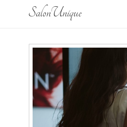
Salon Unique