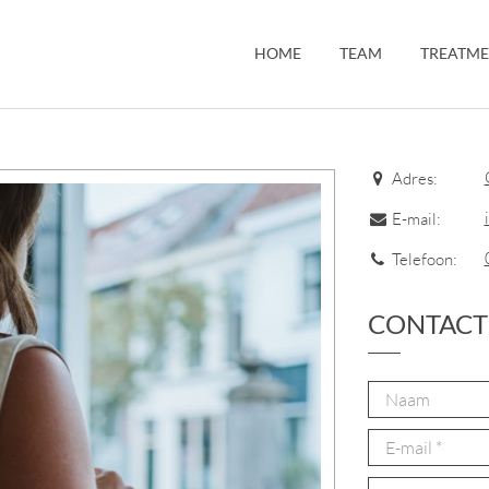
HOME
TEAM
TREATME
Adres:
E-mail:
Telefoon:
CONTACT