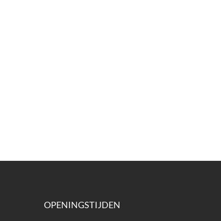
OPENINGSTIJDEN