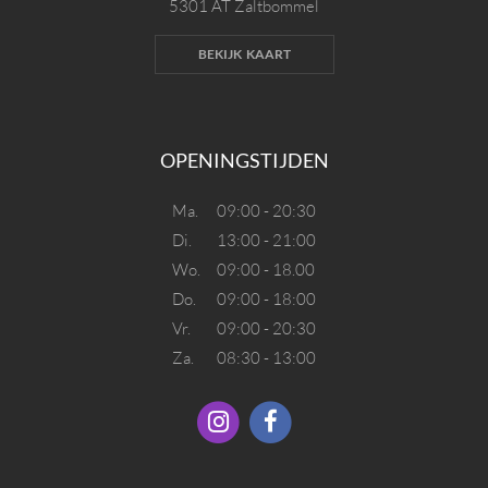
5301 AT Zaltbommel
BEKIJK KAART
OPENINGSTIJDEN
Ma.
09:00 - 20:30
Di.
13:00 - 21:00
Wo.
09:00 - 18.00
Do.
09:00 - 18:00
Vr.
09:00 - 20:30
Za.
08:30 - 13:00