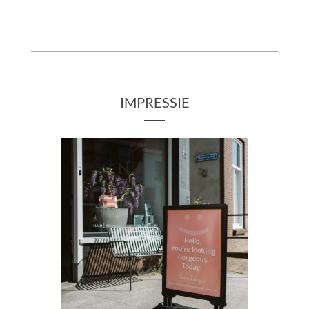
IMPRESSIE